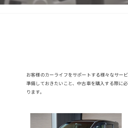
お客様のカーライフをサポートする様々なサービ
準備しておきたいこと、中古車を購入する際に必
ります。