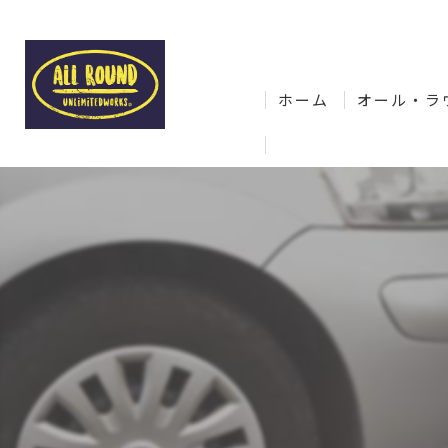
ホーム
オール・ラ