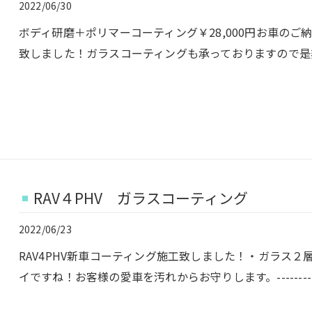
2022/06/30
ボディ研磨＋ポリマーコーティング￥28,000円お車の
致しました！ガラスコーティングも承っておりますので是
RAV４PHV ガラスコーティング
2022/06/23
RAV4PHV新車コーティング施工致しました！・ガラス
イですね！お客様の愛車を汚れからお守りします。---------------------