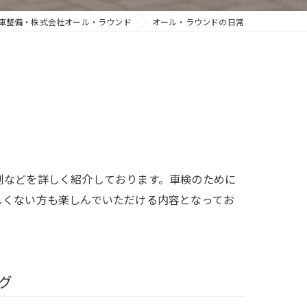
車整備・株式会社オール・ラウンド
オール・ラウンドの日常
例などを詳しく紹介しております。車検のために
しくない方も楽しんでいただける内容となってお
グ