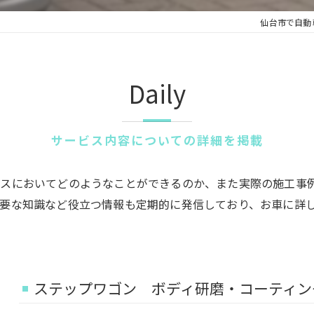
仙台市で自動
Daily
サービス内容についての詳細を掲載
スにおいてどのようなことができるのか、また実際の施工事
要な知識など役立つ情報も定期的に発信しており、お車に詳
ステップワゴン ボディ研磨・コーティン